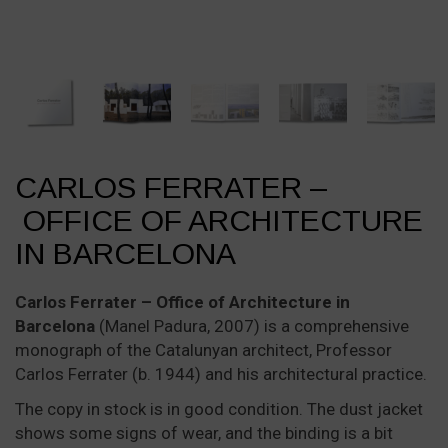
CARLOS FERRATER –
OFFICE OF ARCHITECTURE
IN BARCELONA
Carlos Ferrater – Office of Architecture in
Barcelona
(Manel Padura, 2007) is a comprehensive
monograph of the Catalunyan architect, Professor
Carlos Ferrater (b. 1944) and his architectural practice.
The copy in stock is in good condition. The dust jacket
shows some signs of wear, and the binding is a bit