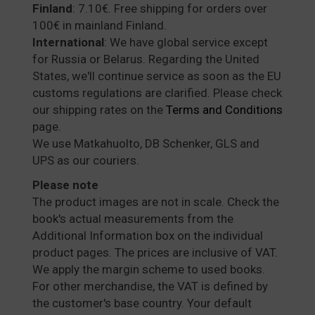
Finland
: 7.10€. Free shipping for orders over
100€ in mainland Finland.
International
: We have global service except
for Russia or Belarus. Regarding the United
States, we'll continue service as soon as the EU
customs regulations are clarified. Please check
our shipping rates on the
Terms and Conditions
page.
We use Matkahuolto, DB Schenker, GLS and
UPS as our couriers.
Please note
The product images are not in scale. Check the
book's actual measurements from the
Additional Information box on the individual
product pages. The prices are inclusive of VAT.
We apply the margin scheme to used books.
For other merchandise, the VAT is defined by
the customer's base country. Your default