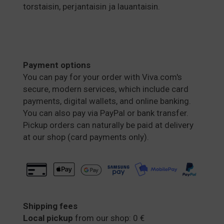
torstaisin, perjantaisin ja lauantaisin.
Payment options
You can pay for your order with Viva.com's
secure, modern services, which include card
payments, digital wallets, and online banking.
You can also pay via PayPal or bank transfer.
Pickup orders can naturally be paid at delivery
at our shop (card payments only).
Shipping fees
Local pickup
from our shop: 0 €