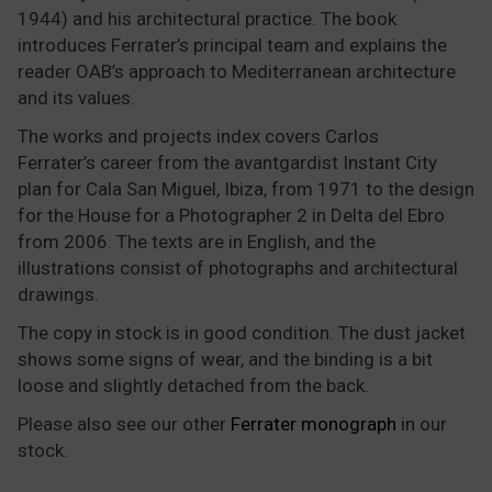
1944) and his architectural practice. The book
introduces Ferrater’s principal team and explains the
reader OAB’s approach to Mediterranean architecture
and its values.
The works and projects index covers Carlos
Ferrater’s career from the avantgardist Instant City
plan for Cala San Miguel, Ibiza, from 1971 to the design
for the House for a Photographer 2 in Delta del Ebro
from 2006. The texts are in English, and the
illustrations consist of photographs and architectural
drawings.
The copy in stock is in good condition. The dust jacket
shows some signs of wear, and the binding is a bit
loose and slightly detached from the back.
Please also see our other
Ferrater monograph
in our
stock.