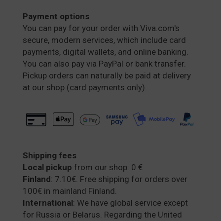
Payment options
You can pay for your order with Viva.com's
secure, modern services, which include card
payments, digital wallets, and online banking.
You can also pay via PayPal or bank transfer.
Pickup orders can naturally be paid at delivery
at our shop (card payments only).
Shipping fees
Local pickup
from our shop: 0 €
Finland
: 7.10€. Free shipping for orders over
100€ in mainland Finland.
International
: We have global service except
for Russia or Belarus. Regarding the United