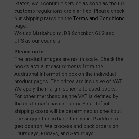
States, we'll continue service as soon as the EU
customs regulations are clarified. Please check
our shipping rates on the
Terms and Conditions
page.
We use Matkahuolto, DB Schenker, GLS and
UPS as our couriers.
Please note
The product images are not in scale. Check the
book's actual measurements from the
Additional Information box on the individual
product pages. The prices are inclusive of VAT.
We apply the margin scheme to used books.
For other merchandise, the VAT is defined by
the customer's base country. Your default
shipping costs will be determined at checkout.
The suggestion is based on your IP address's
geolocation. We process and pack orders on
Thursdays, Fridays, and Saturdays.