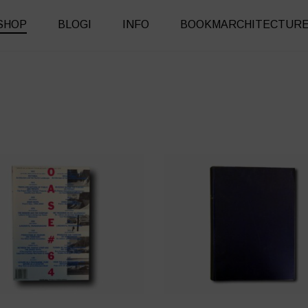
SHOP
BLOGI
INFO
BOOKMARCHITECTUR