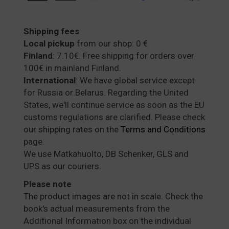
Shipping fees
Local pickup
from our shop: 0 €
Finland
: 7.10€. Free shipping for orders over
100€ in mainland Finland.
International
: We have global service except
for Russia or Belarus. Regarding the United
States, we'll continue service as soon as the EU
customs regulations are clarified. Please check
our shipping rates on the
Terms and Conditions
page.
We use Matkahuolto, DB Schenker, GLS and
UPS as our couriers.
Please note
The product images are not in scale. Check the
book's actual measurements from the
Additional Information box on the individual