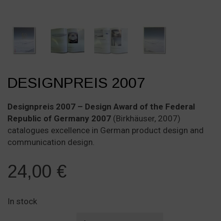
DESIGNPREIS 2007
Designpreis 2007 – Design Award of the Federal
Republic of Germany 2007
(Birkhäuser, 2007)
catalogues excellence in German product design and
communication design.
24,00
€
In stock
Designpreis