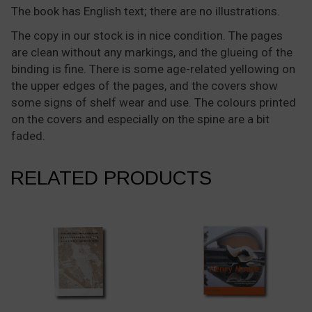
The book has English text; there are no illustrations.
The copy in our stock is in nice condition. The pages
are clean without any markings, and the glueing of the
binding is fine. There is some age-related yellowing on
the upper edges of the pages, and the covers show
some signs of shelf wear and use. The colours printed
on the covers and especially on the spine are a bit
faded.
RELATED PRODUCTS