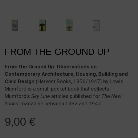
FROM THE GROUND UP
From the Ground Up: Observations on
Contemporary Architecture, Housing, Building and
Civic Design
(Harvest Books, 1956/1947) by Lewis
Mumford is a small pocket book that collects
Mumford’s
Sky Line
articles published for
The New
Yorker
magazine between 1932 and 1947.
9,00
€