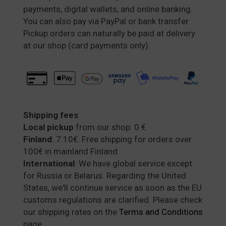
payments, digital wallets, and online banking.
You can also pay via PayPal or bank transfer.
Pickup orders can naturally be paid at delivery
at our shop (card payments only).
Shipping fees
Local pickup
from our shop: 0 €
Finland
: 7.10€. Free shipping for orders over
100€ in mainland Finland.
International
: We have global service except
for Russia or Belarus. Regarding the United
States, we'll continue service as soon as the EU
customs regulations are clarified. Please check
our shipping rates on the
Terms and Conditions
page.