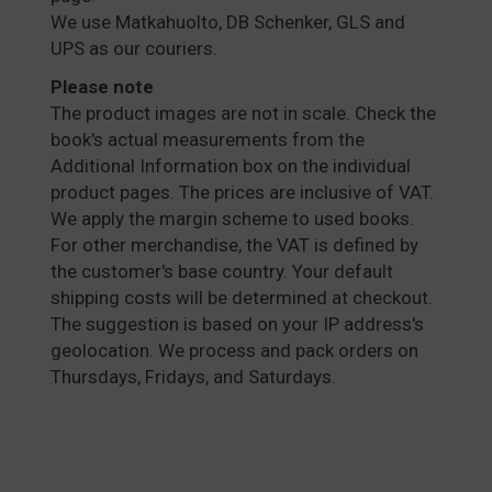
We use Matkahuolto, DB Schenker, GLS and
UPS as our couriers.
Please note
The product images are not in scale. Check the
book's actual measurements from the
Additional Information box on the individual
product pages. The prices are inclusive of VAT.
We apply the margin scheme to used books.
For other merchandise, the VAT is defined by
the customer's base country. Your default
shipping costs will be determined at checkout.
The suggestion is based on your IP address's
geolocation. We process and pack orders on
Thursdays, Fridays, and Saturdays.