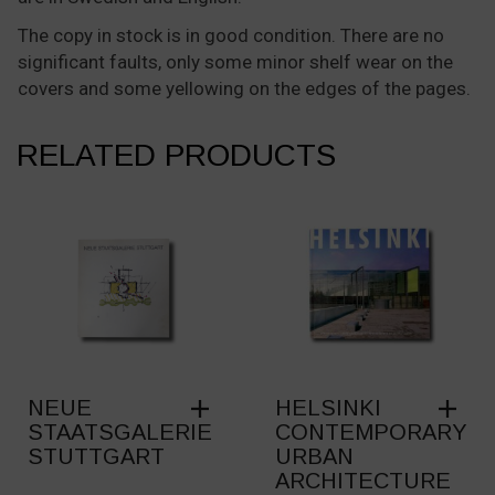
The copy in stock is in good condition. There are no
significant faults, only some minor shelf wear on the
covers and some yellowing on the edges of the pages.
RELATED PRODUCTS
NEUE
HELSINKI
STAATSGALERIE
CONTEMPORARY
STUTTGART
URBAN
ARCHITECTURE