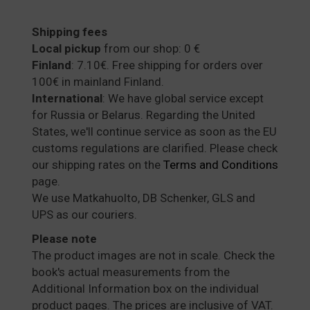
Shipping fees
Local pickup
from our shop: 0 €
Finland
: 7.10€. Free shipping for orders over
100€ in mainland Finland.
International
: We have global service except
for Russia or Belarus. Regarding the United
States, we'll continue service as soon as the EU
customs regulations are clarified. Please check
our shipping rates on the
Terms and Conditions
page.
We use Matkahuolto, DB Schenker, GLS and
UPS as our couriers.
Please note
The product images are not in scale. Check the
book's actual measurements from the
Additional Information box on the individual
product pages. The prices are inclusive of VAT.