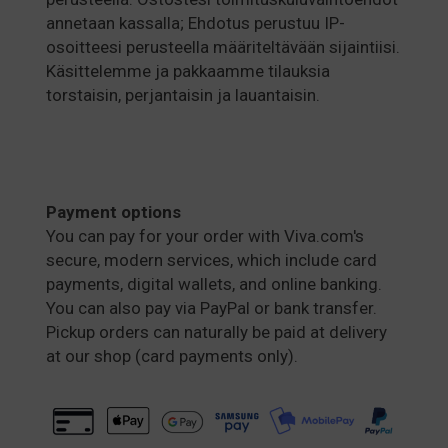
annetaan kassalla; Ehdotus perustuu IP-
osoitteesi perusteella määriteltävään sijaintiisi.
Käsittelemme ja pakkaamme tilauksia
torstaisin, perjantaisin ja lauantaisin.
Payment options
You can pay for your order with Viva.com's
secure, modern services, which include card
payments, digital wallets, and online banking.
You can also pay via PayPal or bank transfer.
Pickup orders can naturally be paid at delivery
at our shop (card payments only).