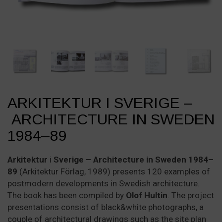
ARKITEKTUR I SVERIGE –
ARCHITECTURE IN SWEDEN
1984–89
Arkitektur
i
Sverige – Architecture in Sweden 1984–
89
(Arkitektur Förlag, 1989) presents 120 examples of
postmodern developments in Swedish architecture.
The book has been compiled by
Olof Hultin
. The project
presentations consist of black&white photographs, a
couple of architectural drawings such as the site plan